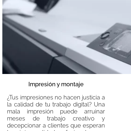
Impresión y montaje
¿Tus impresiones no hacen justicia a
la calidad de tu trabajo digital? Una
mala impresión puede arruinar
meses de trabajo creativo y
decepcionar a clientes que esperan