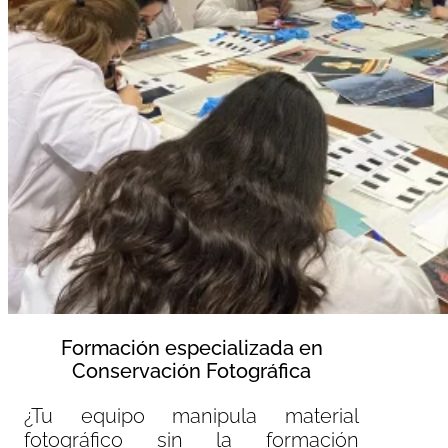
Formación especializada en
Conservación Fotográfica
¿Tu equipo manipula material
fotográfico sin la formación