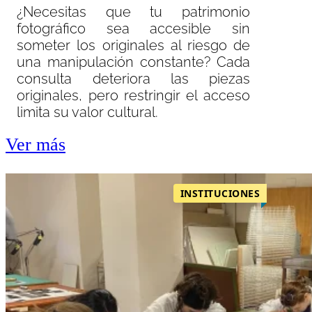
¿Necesitas que tu patrimonio
fotográfico sea accesible sin
someter los originales al riesgo de
una manipulación constante? Cada
consulta deteriora las piezas
originales, pero restringir el acceso
limita su valor cultural.
Ver más
INSTITUCIONES