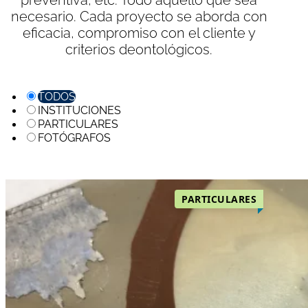
necesario. Cada proyecto se aborda con
eficacia, compromiso con el cliente y
criterios deontológicos.
TODOS
INSTITUCIONES
PARTICULARES
FOTÓGRAFOS
PARTICULARES