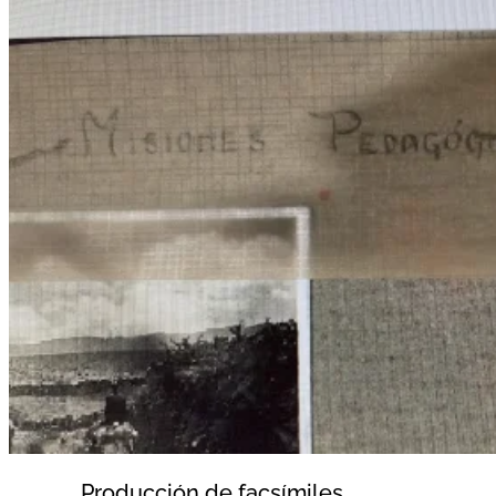
Producción de facsímiles