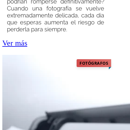
podrían romperse definitivamente?
Cuando una fotografía se vuelve
extremadamente delicada, cada día
que esperas aumenta el riesgo de
perderla para siempre.
Ver más
FOTÓGRAFOS