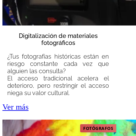
Digitalización de materiales
fotográficos
¿Tus fotografías históricas están en
riesgo constante cada vez que
alguien las consulta?
El acceso tradicional acelera el
deterioro, pero restringir el acceso
niega su valor cultural.
Ver más
FOTÓGRAFOS