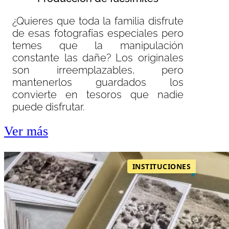
¿Quieres que toda la familia disfrute
de esas fotografías especiales pero
temes que la manipulación
constante las dañe? Los originales
son irreemplazables, pero
mantenerlos guardados los
convierte en tesoros que nadie
puede disfrutar.
Ver más
INSTITUCIONES