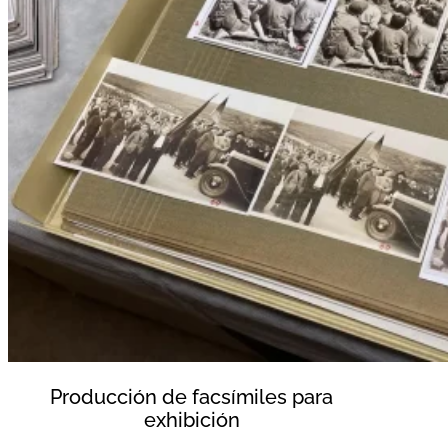
Producción de facsímiles para
exhibición