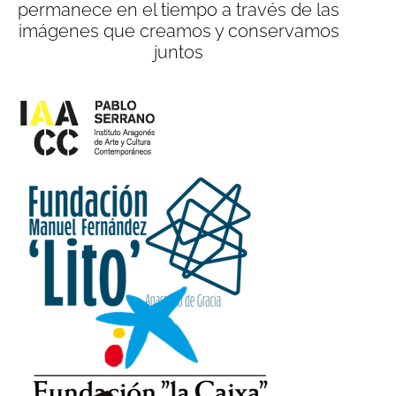
permanece en el tiempo a través de las
imágenes que creamos y conservamos
juntos