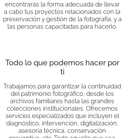
encontrarás la forma adecuada de llevar
a cabo tus proyectos relacionados con la
preservación y gestión de la fotografía, y a
las personas capacitadas para hacerlo.
Todo lo que podemos hacer por
ti
Trabajamos para garantizar la continuidad
del patrimonio fotográfico, desde los
archivos familiares hasta las grandes
colecciones institucionales. Ofrecemos
servicios especializados que incluyen el
diagnóstico, intervención, digitalización,
asesoría técnica, conservación
preventiva, etc. Todo aquello que sea