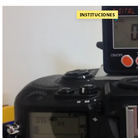
INSTITUCIONES