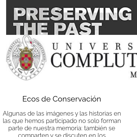
Ecos de Conservación
Algunas de las imágenes y las historias en
las que hemos participado no solo forman
parte de nuestra memoria: también se
comparten y se discuten en los