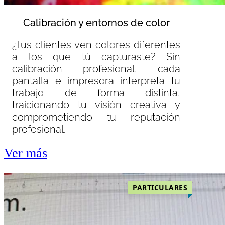
Calibración y entornos de color
¿Tus clientes ven colores diferentes
a los que tú capturaste? Sin
calibración profesional, cada
pantalla e impresora interpreta tu
trabajo de forma distinta,
traicionando tu visión creativa y
comprometiendo tu reputación
profesional.
Ver más
PARTICULARES