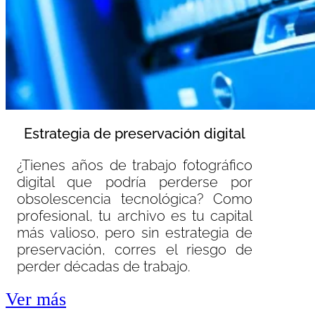
Estrategia de preservación digital
¿Tienes años de trabajo fotográfico
digital que podría perderse por
obsolescencia tecnológica? Como
profesional, tu archivo es tu capital
más valioso, pero sin estrategia de
preservación, corres el riesgo de
perder décadas de trabajo.
Ver más