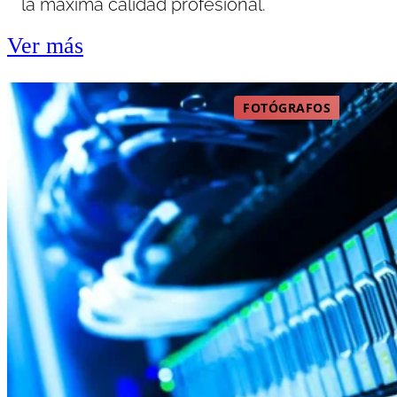
la máxima calidad profesional.
Ver más
FOTÓGRAFOS