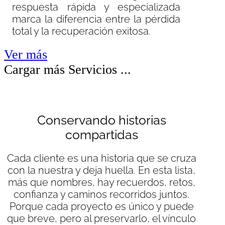
respuesta rápida y especializada
marca la diferencia entre la pérdida
total y la recuperación exitosa.
Ver más
Cargar más Servicios ...
Conservando historias
compartidas
Cada cliente es una historia que se cruza
con la nuestra y deja huella. En esta lista,
más que nombres, hay recuerdos, retos,
confianza y caminos recorridos juntos.
Porque cada proyecto es único y puede
que breve, pero al preservarlo, el vínculo